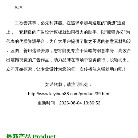
###
工欲善其事，必先利其器。在追求卓越与速度的“前进”道路
上，一套精良的广告设计模板就如同得力的助手。以“熊猫办公”为
代表的优质资源平台，为广大用户提供了取之不尽的创意素材和设
计蓝图。善用这些资源，您将能更专注于策略与创意本身，高效产
出震撼视觉的广告作品，助力品牌在市场中奋勇前行，脱颖而出。
立即开始探索，让专业设计为您的每一次传播注入强劲动力吧！
如若转载，请注明出处：
http://www.laiyibao88.com/product/39.html
更新时间：2026-08-04 13:30:52
最新产品
Product