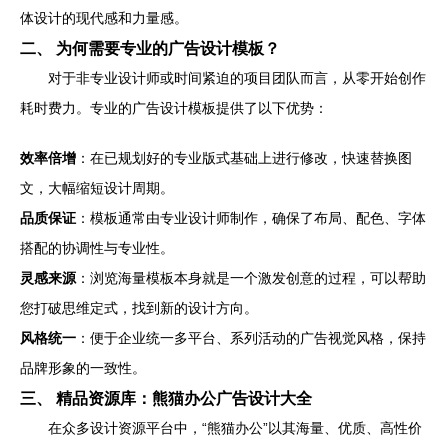
体设计的现代感和力量感。
二、 为何需要专业的广告设计模板？
对于非专业设计师或时间紧迫的项目团队而言，从零开始创作
耗时费力。专业的广告设计模板提供了以下优势：
效率倍增
：在已规划好的专业版式基础上进行修改，快速替换图
文，大幅缩短设计周期。
品质保证
：模板通常由专业设计师制作，确保了布局、配色、字体
搭配的协调性与专业性。
灵感来源
：浏览海量模板本身就是一个激发创意的过程，可以帮助
您打破思维定式，找到新的设计方向。
风格统一
：便于企业统一多平台、系列活动的广告视觉风格，保持
品牌形象的一致性。
三、 精品资源库：熊猫办公广告设计大全
在众多设计资源平台中，“熊猫办公”以其海量、优质、高性价