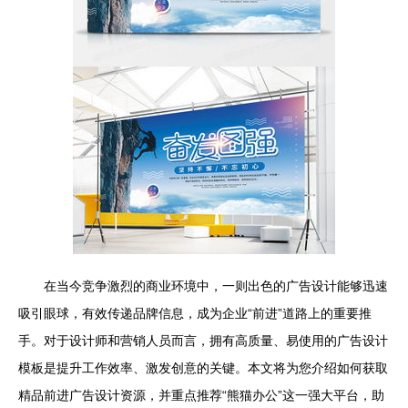
在当今竞争激烈的商业环境中，一则出色的广告设计能够迅速
吸引眼球，有效传递品牌信息，成为企业“前进”道路上的重要推
手。对于设计师和营销人员而言，拥有高质量、易使用的广告设计
模板是提升工作效率、激发创意的关键。本文将为您介绍如何获取
精品前进广告设计资源，并重点推荐“熊猫办公”这一强大平台，助